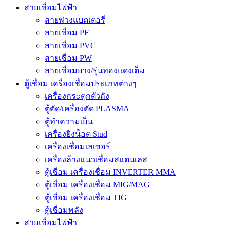
สายเชื่อมไฟฟ้า
สายพ่วงแบตเตอรี่
สายเชื่อม PF
สายเชื่อม PVC
สายเชื่อม PW
สายเชื่อมยาง/รุ่นทองแดงเต็ม
ตู้เชื่อม เครื่องเชื่อมประเภทต่างๆ
เครื่องกระตุกตัวถัง
ตู้ตัด/เครื่องตัด PLASMA
ตู้ทำความเย็น
เครื่องยิงน็อต Stud
เครื่องเชื่อมเลเซอร์
เครื่องล้างแนวเชื่อมสแตนเลส
ตู้เชื่อม เครื่องเชื่อม INVERTER MMA
ตู้เชื่อม เครื่องเชื่อม MIG/MAG
ตู้เชื่อม เครื่องเชื่อม TIG
ตู้เชื่อมพลัง
สายเชื่อมไฟฟ้า