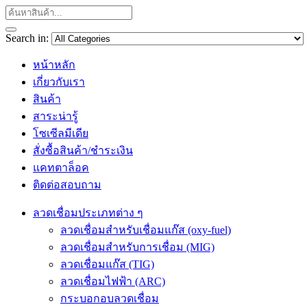
Search in:
หน้าหลัก
เกี่ยวกับเรา
สินค้า
สาระน่ารู้
โซเซีลมีเดีย
สั่งซื้อสินค้า/ชำระเงิน
แคทตาล็อค
ติดต่อสอบถาม
ลวดเชื่อมประเภทต่าง ๆ
ลวดเชื่อมสำหรับเชื่อมแก๊ส (oxy-fuel)
ลวดเชื่อมสำหรับการเชื่อม (MIG)
ลวดเชื่อมแก๊ส (TIG)
ลวดเชื่อมไฟฟ้า (ARC)
กระบอกอบลวดเชื่อม